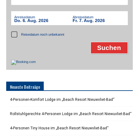
Anreisedatum
Abreisedatum
Do. 6. Aug. 2026
Fr. 7. Aug. 2026
Reisedatum noch unbekannt
Neueste Beitraäge
4-Personen-Komfort Lodge im „Beach Resort Nieuwvliet-Bad“
Rollstuhlgerechte 4-Personen Lodge im „Beach Resort Niewuvliet-Bad“
4-Personen Tiny House im „Beach Resort Nieuwvliet-Bad“