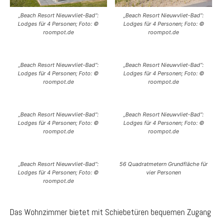
„Beach Resort Nieuwvliet-Bad“:
„Beach Resort Nieuwvliet-Bad“:
Lodges für 4 Personen; Foto: ©
Lodges für 4 Personen; Foto: ©
roompot.de
roompot.de
„Beach Resort Nieuwvliet-Bad“:
„Beach Resort Nieuwvliet-Bad“:
Lodges für 4 Personen; Foto: ©
Lodges für 4 Personen; Foto: ©
roompot.de
roompot.de
„Beach Resort Nieuwvliet-Bad“:
„Beach Resort Nieuwvliet-Bad“:
Lodges für 4 Personen; Foto: ©
Lodges für 4 Personen; Foto: ©
roompot.de
roompot.de
„Beach Resort Nieuwvliet-Bad“:
56 Quadratmetern Grundfläche für
Lodges für 4 Personen; Foto: ©
vier Personen
roompot.de
Das Wohnzimmer bietet mit Schiebetüren bequemen Zugang