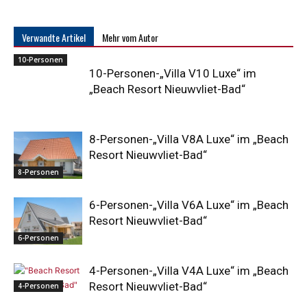
Verwandte Artikel
Mehr vom Autor
10-Personen
10-Personen-„Villa V10 Luxe“ im
„Beach Resort Nieuwvliet-Bad“
8-Personen-„Villa V8A Luxe“ im „Beach
Resort Nieuwvliet-Bad“
8-Personen
6-Personen-„Villa V6A Luxe“ im „Beach
Resort Nieuwvliet-Bad“
6-Personen
4-Personen-„Villa V4A Luxe“ im „Beach
Resort Nieuwvliet-Bad“
4-Personen