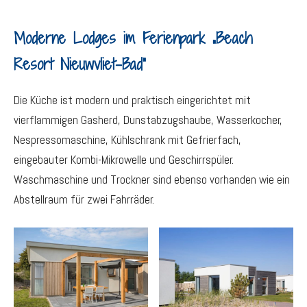
Moderne Lodges im Ferienpark „Beach
Resort Nieuwvliet-Bad“
Die Küche ist modern und praktisch eingerichtet mit
vierflammigen Gasherd, Dunstabzugshaube, Wasserkocher,
Nespressomaschine, Kühlschrank mit Gefrierfach,
eingebauter Kombi-Mikrowelle und Geschirrspüler.
Waschmaschine und Trockner sind ebenso vorhanden wie ein
Abstellraum für zwei Fahrräder.