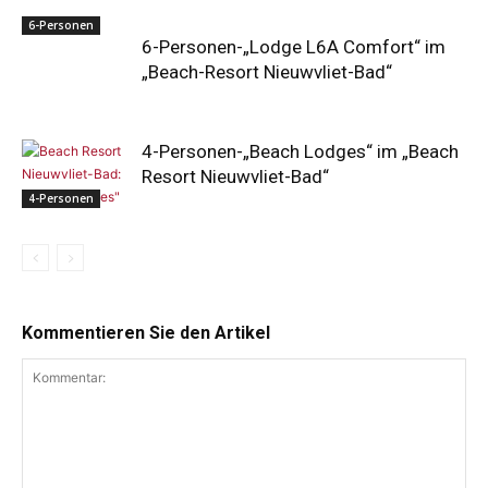
6-Personen
6-Personen-„Lodge L6A Comfort“ im
„Beach-Resort Nieuwvliet-Bad“
4-Personen-„Beach Lodges“ im „Beach
Resort Nieuwvliet-Bad“
4-Personen
Kommentieren Sie den Artikel