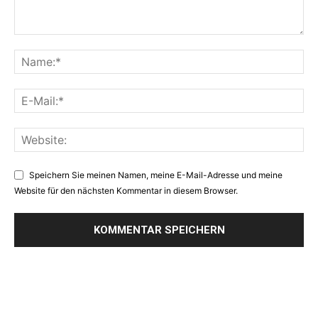
Speichern Sie meinen Namen, meine E-Mail-Adresse und meine
Website für den nächsten Kommentar in diesem Browser.