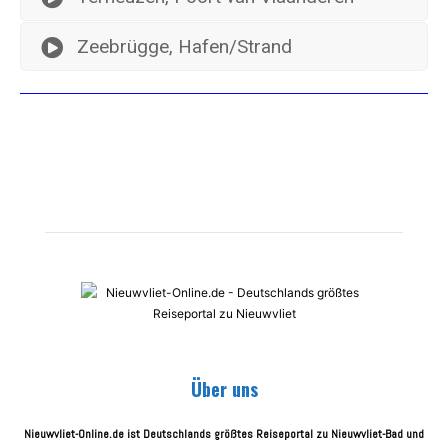
Zeebrügge, Hafen/Strand
Über uns
Nieuwvliet-Online.de ist Deutschlands größtes Reiseportal zu Nieuwvliet-Bad und