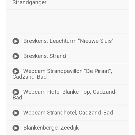
Strandganger
Breskens, Leuchturm "Nieuwe Sluis"
Breskens, Strand
Webcam Strandpavillon "De Piraat",
Cadzand-Bad
Webcam Hotel Blanke Top, Cadzand-
Bad
Webcam Strandhotel, Cadzand-Bad
Blankenberge, Zeedijk