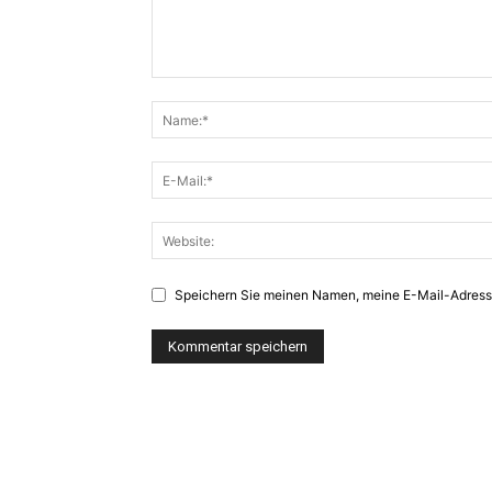
Speichern Sie meinen Namen, meine E-Mail-Adress