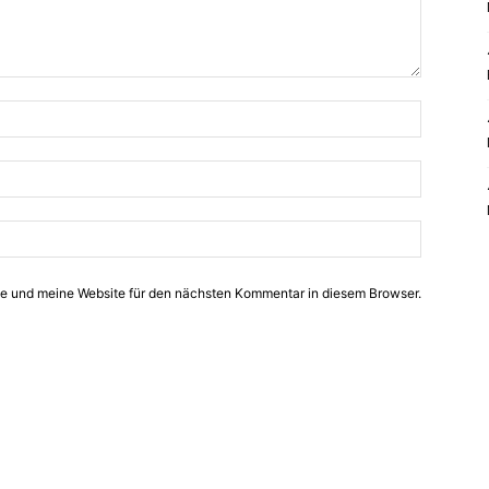
e und meine Website für den nächsten Kommentar in diesem Browser.