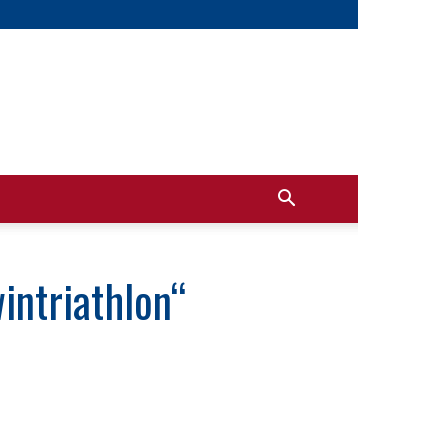
intriathlon“