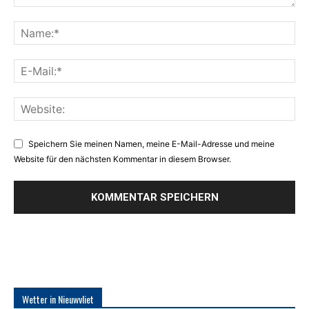
Speichern Sie meinen Namen, meine E-Mail-Adresse und meine
Website für den nächsten Kommentar in diesem Browser.
Wetter in Nieuwvliet