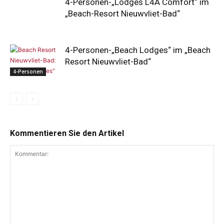
4-Personen-„Lodges L4A Comfort“ im
„Beach-Resort Nieuwvliet-Bad“
4-Personen-„Beach Lodges“ im „Beach
Resort Nieuwvliet-Bad“
4-Personen
Kommentieren Sie den Artikel