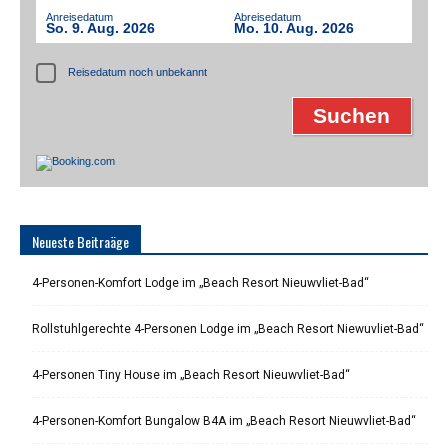
Anreisedatum
Abreisedatum
So. 9. Aug. 2026
Mo. 10. Aug. 2026
Reisedatum noch unbekannt
Neueste Beitraäge
4-Personen-Komfort Lodge im „Beach Resort Nieuwvliet-Bad“
Rollstuhlgerechte 4-Personen Lodge im „Beach Resort Niewuvliet-Bad“
4-Personen Tiny House im „Beach Resort Nieuwvliet-Bad“
4-Personen-Komfort Bungalow B4A im „Beach Resort Nieuwvliet-Bad“