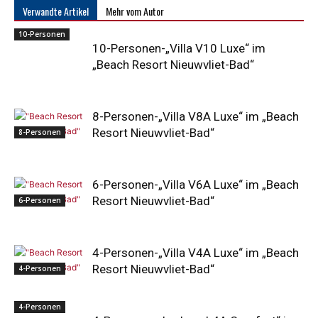
Verwandte Artikel
Mehr vom Autor
10-Personen
10-Personen-„Villa V10 Luxe“ im
„Beach Resort Nieuwvliet-Bad“
8-Personen-„Villa V8A Luxe“ im „Beach
Resort Nieuwvliet-Bad“
8-Personen
6-Personen-„Villa V6A Luxe“ im „Beach
Resort Nieuwvliet-Bad“
6-Personen
4-Personen-„Villa V4A Luxe“ im „Beach
Resort Nieuwvliet-Bad“
4-Personen
4-Personen