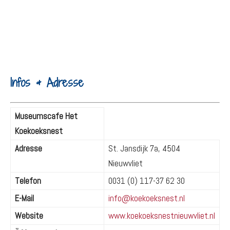
Infos & Adresse
Museumscafe Het
Koekoeksnest
Adresse
St. Jansdijk 7a, 4504
Nieuwvliet
Telefon
0031 (0) 117-37 62 30
E-Mail
info@koekoeksnest.nl
Website
www.koekoeksnestnieuwvliet.nl