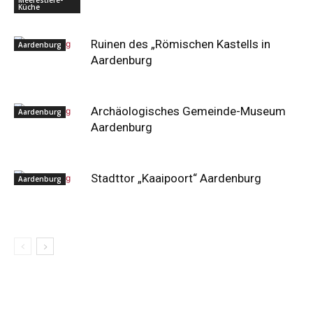
Küche
Ruinen des „Römischen Kastells in
Aardenburg
Aardenburg
Archäologisches Gemeinde-Museum
Aardenburg
Aardenburg
Stadttor „Kaaipoort“ Aardenburg
Aardenburg