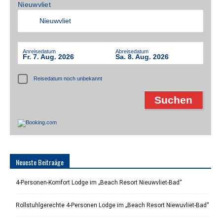
Nieuwvliet
Anreisedatum
Abreisedatum
Fr. 7. Aug. 2026
Sa. 8. Aug. 2026
Reisedatum noch unbekannt
Neueste Beitraäge
4-Personen-Komfort Lodge im „Beach Resort Nieuwvliet-Bad“
Rollstuhlgerechte 4-Personen Lodge im „Beach Resort Niewuvliet-Bad“