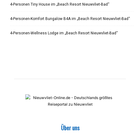
4-Personen Tiny House im „Beach Resort Nieuwvliet-Bad“
4-Personen-Komfort Bungalow B4A im „Beach Resort Nieuwvliet-Bad“
4-Personen-Wellness Lodge im „Beach Resort Nieuwvliet-Bad“
Über uns