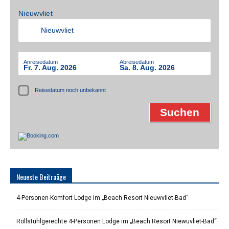
Nieuwvliet
Anreisedatum
Abreisedatum
Fr. 7. Aug. 2026
Sa. 8. Aug. 2026
Reisedatum noch unbekannt
Neueste Beitraäge
4-Personen-Komfort Lodge im „Beach Resort Nieuwvliet-Bad“
Rollstuhlgerechte 4-Personen Lodge im „Beach Resort Niewuvliet-Bad“