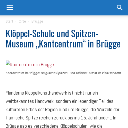
Start
Orte
Brügge
Klöppel-Schule und Spitzen-
Museum „Kantcentrum“ in Brügge
Kantcentrum in Brügge: Belgische Spitzen- und Klöppel-Kunst © VisitFlandern
Flanderns Klöppelkunsthandwerk ist nicht nur ein
weltbekanntes Handwerk, sondern ein lebendiger Teil des
kulturellen Erbes der Region rund um Brügge; die Wurzeln der
flämische Spitze reichen zurück bis ins 15. Jahrhundert. In
Brügge gab es verschiedene Klöppelschulen, wie die