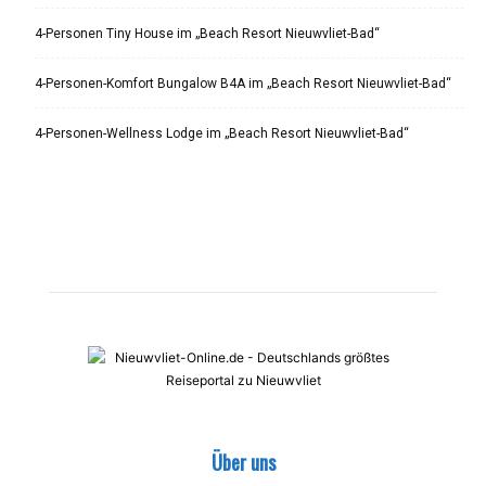
4-Personen Tiny House im „Beach Resort Nieuwvliet-Bad“
4-Personen-Komfort Bungalow B4A im „Beach Resort Nieuwvliet-Bad“
4-Personen-Wellness Lodge im „Beach Resort Nieuwvliet-Bad“
Über uns