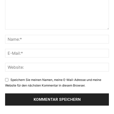
Speichern Sie meinen Namen, meine E-Mail-Adresse und meine
Website für den nächsten Kommentar in diesem Browser.