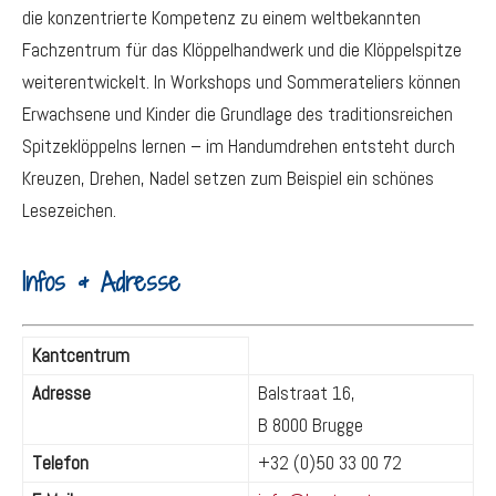
die konzentrierte Kompetenz zu einem weltbekannten
Fachzentrum für das Klöppelhandwerk und die Klöppelspitze
weiterentwickelt. In Workshops und Sommerateliers können
Erwachsene und Kinder die Grundlage des traditionsreichen
Spitzeklöppelns lernen – im Handumdrehen entsteht durch
Kreuzen, Drehen, Nadel setzen zum Beispiel ein schönes
Lesezeichen.
Infos & Adresse
Kantcentrum
Adresse
Balstraat 16,
B 8000 Brugge
Telefon
+32 (0)50 33 00 72