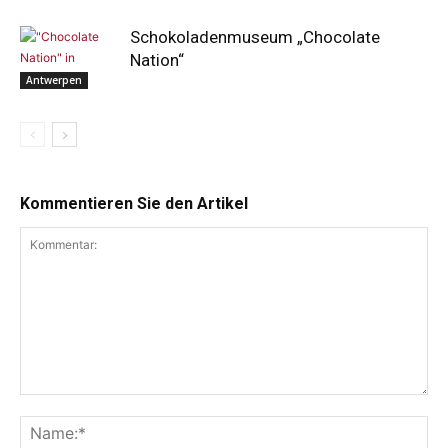
Schokoladenmuseum „Chocolate
Nation“
Antwerpen
Kommentieren Sie den Artikel