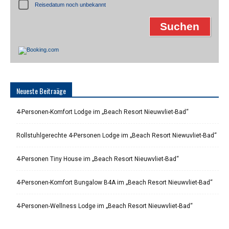
Reisedatum noch unbekannt
Neueste Beitraäge
4-Personen-Komfort Lodge im „Beach Resort Nieuwvliet-Bad“
Rollstuhlgerechte 4-Personen Lodge im „Beach Resort Niewuvliet-Bad“
4-Personen Tiny House im „Beach Resort Nieuwvliet-Bad“
4-Personen-Komfort Bungalow B4A im „Beach Resort Nieuwvliet-Bad“
4-Personen-Wellness Lodge im „Beach Resort Nieuwvliet-Bad“