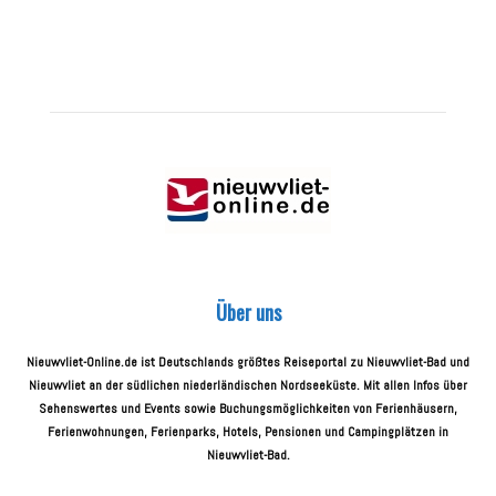
Über uns
Nieuwvliet-Online.de ist Deutschlands größtes Reiseportal zu Nieuwvliet-Bad und
Nieuwvliet an der südlichen niederländischen Nordseeküste. Mit allen Infos über
Sehenswertes und Events sowie Buchungsmöglichkeiten von Ferienhäusern,
Ferienwohnungen, Ferienparks, Hotels, Pensionen und Campingplätzen in
Nieuwvliet-Bad.