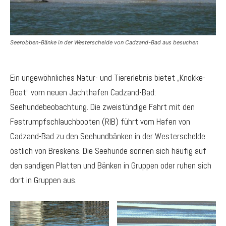
Seerobben-Bänke in der Westerschelde von Cadzand-Bad aus besuchen
Ein ungewöhnliches Natur- und Tiererlebnis bietet „Knokke-
Boat“ vom neuen Jachthafen Cadzand-Bad:
Seehundebeobachtung. Die zweistündige Fahrt mit den
Festrumpfschlauchbooten (RIB) führt vom Hafen von
Cadzand-Bad zu den Seehundbänken in der Westerschelde
östlich von Breskens. Die Seehunde sonnen sich häufig auf
den sandigen Platten und Bänken in Gruppen oder ruhen sich
dort in Gruppen aus.