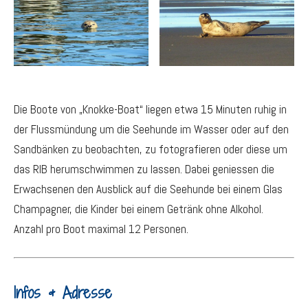
Die Boote von „Knokke-Boat“ liegen etwa 15 Minuten ruhig in
der Flussmündung um die Seehunde im Wasser oder auf den
Sandbänken zu beobachten, zu fotografieren oder diese um
das RIB herumschwimmen zu lassen. Dabei geniessen die
Erwachsenen den Ausblick auf die Seehunde bei einem Glas
Champagner, die Kinder bei einem Getränk ohne Alkohol.
Anzahl pro Boot maximal 12 Personen.
Infos & Adresse