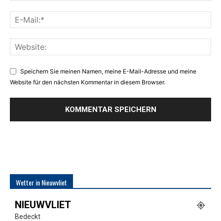
Speichern Sie meinen Namen, meine E-Mail-Adresse und meine
Website für den nächsten Kommentar in diesem Browser.
Wetter in Nieuwvliet
NIEUWVLIET
Bedeckt