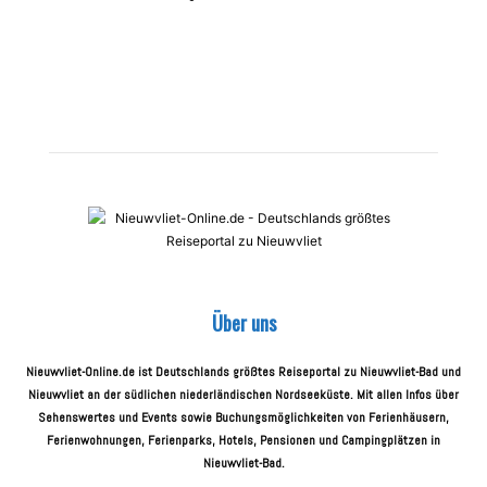
Über uns
Nieuwvliet-Online.de ist Deutschlands größtes Reiseportal zu Nieuwvliet-Bad und
Nieuwvliet an der südlichen niederländischen Nordseeküste. Mit allen Infos über
Sehenswertes und Events sowie Buchungsmöglichkeiten von Ferienhäusern,
Ferienwohnungen, Ferienparks, Hotels, Pensionen und Campingplätzen in
Nieuwvliet-Bad.