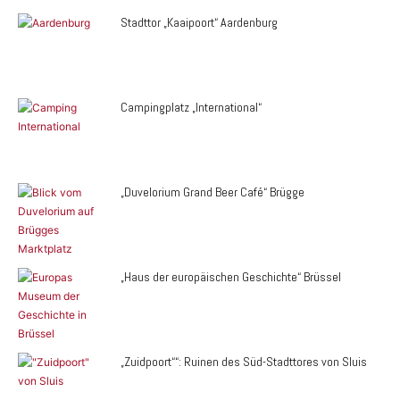
Stadttor „Kaaipoort“ Aardenburg
Campingplatz „International“
„Duvelorium Grand Beer Café“ Brügge
„Haus der europäischen Geschichte“ Brüssel
„Zuidpoort““: Ruinen des Süd-Stadttores von Sluis