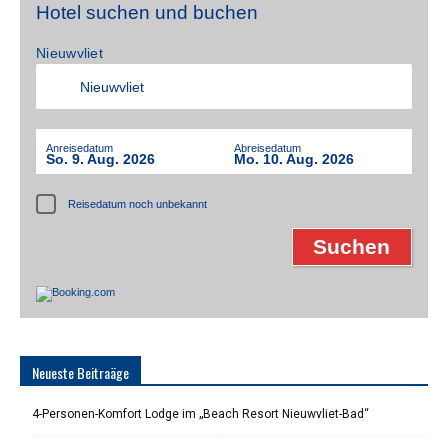
Hotel suchen und buchen
Nieuwvliet
Anreisedatum
Abreisedatum
So. 9. Aug. 2026
Mo. 10. Aug. 2026
Reisedatum noch unbekannt
Neueste Beitraäge
4-Personen-Komfort Lodge im „Beach Resort Nieuwvliet-Bad“