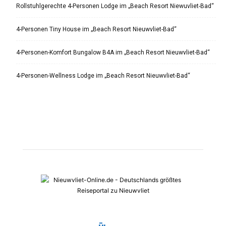
Rollstuhlgerechte 4-Personen Lodge im „Beach Resort Niewuvliet-Bad“
4-Personen Tiny House im „Beach Resort Nieuwvliet-Bad“
4-Personen-Komfort Bungalow B4A im „Beach Resort Nieuwvliet-Bad“
4-Personen-Wellness Lodge im „Beach Resort Nieuwvliet-Bad“