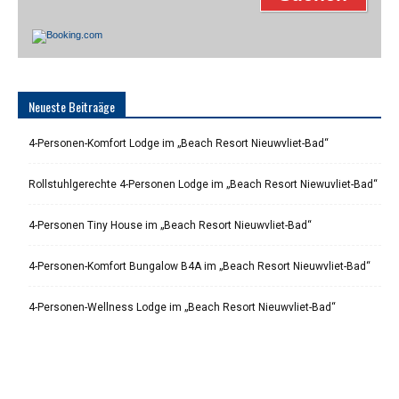
Neueste Beitraäge
4-Personen-Komfort Lodge im „Beach Resort Nieuwvliet-Bad“
Rollstuhlgerechte 4-Personen Lodge im „Beach Resort Niewuvliet-Bad“
4-Personen Tiny House im „Beach Resort Nieuwvliet-Bad“
4-Personen-Komfort Bungalow B4A im „Beach Resort Nieuwvliet-Bad“
4-Personen-Wellness Lodge im „Beach Resort Nieuwvliet-Bad“