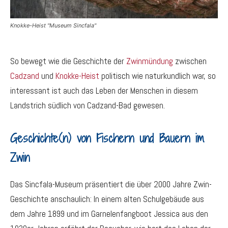
Knokke-Heist "Museum Sincfala"
So bewegt wie die Geschichte der
Zwinmündung
zwischen
Cadzand
und
Knokke-Heist
politisch wie naturkundlich war, so
interessant ist auch das Leben der Menschen in diesem
Landstrich südlich von Cadzand-Bad gewesen.
Geschichte(n) von Fischern und Bauern im
Zwin
Das Sincfala-Museum präsentiert die über 2000 Jahre Zwin-
Geschichte anschaulich: In einem alten Schulgebäude aus
dem Jahre 1899 und im Garnelenfangboot Jessica aus den