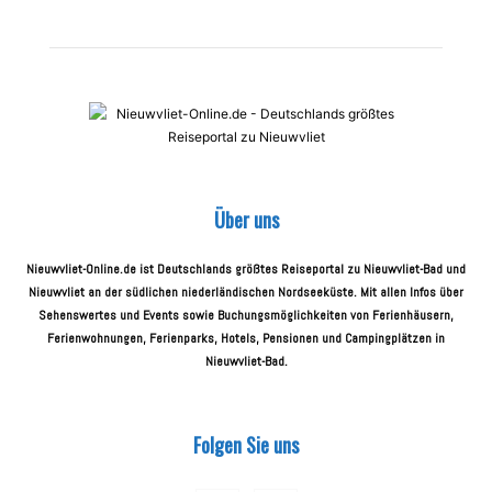
Über uns
Nieuwvliet-Online.de ist Deutschlands größtes Reiseportal zu Nieuwvliet-Bad und
Nieuwvliet an der südlichen niederländischen Nordseeküste. Mit allen Infos über
Sehenswertes und Events sowie Buchungsmöglichkeiten von Ferienhäusern,
Ferienwohnungen, Ferienparks, Hotels, Pensionen und Campingplätzen in
Nieuwvliet-Bad.
Folgen Sie uns