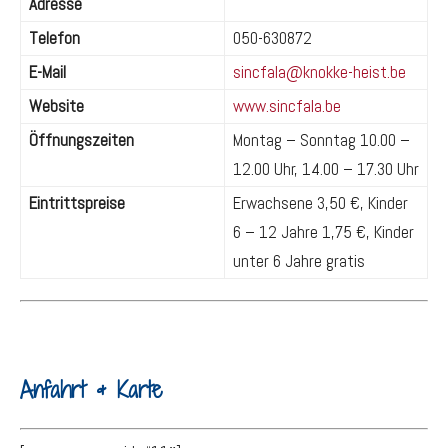
Adresse
Telefon
050-630872
E-Mail
sincfala@knokke-heist.be
Website
www.sincfala.be
Öffnungszeiten
Montag – Sonntag 10.00 –
12.00 Uhr, 14.00 – 17.30 Uhr
Eintrittspreise
Erwachsene 3,50 €, Kinder
6 – 12 Jahre 1,75 €, Kinder
unter 6 Jahre gratis
Anfahrt & Karte