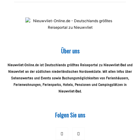
Über uns
Nieuwvliet-Online.de ist Deutschlands größtes Reiseportal zu Nieuwvliet-Bad und
Nieuwvliet an der südlichen niederländischen Nordseeküste. Mit allen Infos über
Sehenswertes und Events sowie Buchungsmöglichkeiten von Ferienhäusern,
Ferienwohnungen, Ferienparks, Hotels, Pensionen und Campingplätzen in
Nieuwvliet-Bad.
Folgen Sie uns