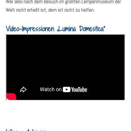
Wer also nach dem Besuch im größten Lampenmuseum der
Welt nicht erhellt ist, dem ist nicht zu helfen.
Video-Impressionen „Lumina Domestica“