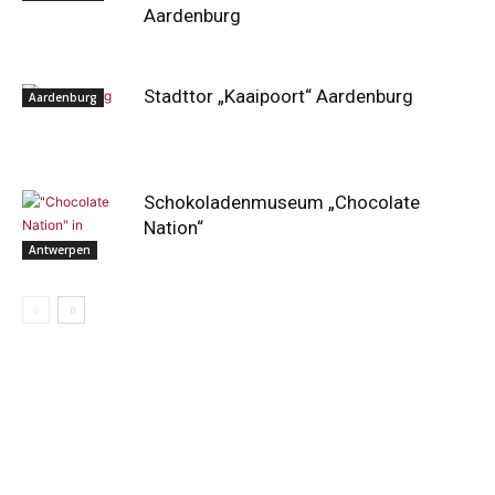
Aardenburg
Stadttor „Kaaipoort“ Aardenburg
Aardenburg
Schokoladenmuseum „Chocolate
Nation“
Antwerpen