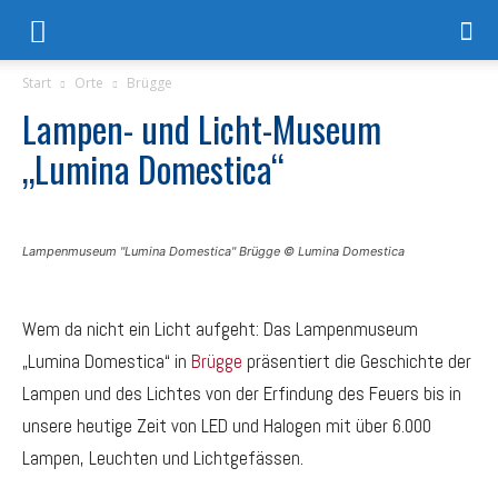
Start
Orte
Brügge
Lampen- und Licht-Museum
„Lumina Domestica“
Lampenmuseum "Lumina Domestica" Brügge © Lumina Domestica
Wem da nicht ein Licht aufgeht: Das Lampenmuseum
„Lumina Domestica“ in
Brügge
präsentiert die Geschichte der
Lampen und des Lichtes von der Erfindung des Feuers bis in
unsere heutige Zeit von LED und Halogen mit über 6.000
Lampen, Leuchten und Lichtgefässen.