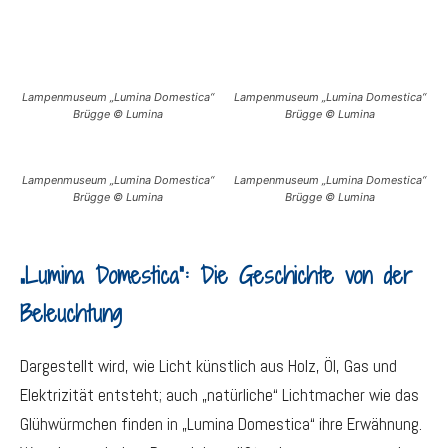
Lampenmuseum „Lumina Domestica“
Lampenmuseum „Lumina Domestica“
Brügge © Lumina
Brügge © Lumina
Lampenmuseum „Lumina Domestica“
Lampenmuseum „Lumina Domestica“
Brügge © Lumina
Brügge © Lumina
„Lumina Domestica“: Die Geschichte von der
Beleuchtung
Dargestellt wird, wie Licht künstlich aus Holz, Öl, Gas und
Elektrizität entsteht; auch „natürliche“ Lichtmacher wie das
Glühwürmchen finden in „Lumina Domestica“ ihre Erwähnung.