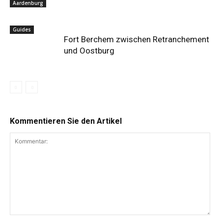
Aardenburg
Guides
Fort Berchem zwischen Retranchement
und Oostburg
Kommentieren Sie den Artikel