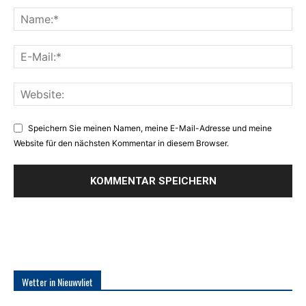
Speichern Sie meinen Namen, meine E-Mail-Adresse und meine
Website für den nächsten Kommentar in diesem Browser.
Wetter in Nieuwvliet