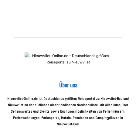
Über uns
Nieuwvliet-Online.de ist Deutschlands größtes Reiseportal zu Nieuwvliet-Bad und
Nieuwvliet an der südlichen niederländischen Nordseeküste. Mit allen Infos über
Sehenswertes und Events sowie Buchungsmöglichkeiten von Ferienhäusern,
Ferienwohnungen, Ferienparks, Hotels, Pensionen und Campingplätzen in
Nieuwvliet-Bad.