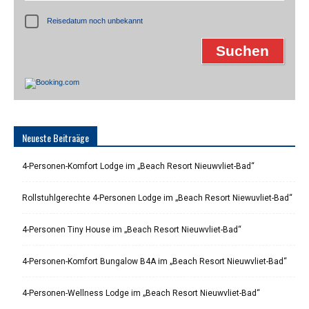
Reisedatum noch unbekannt
Neueste Beitraäge
4-Personen-Komfort Lodge im „Beach Resort Nieuwvliet-Bad“
Rollstuhlgerechte 4-Personen Lodge im „Beach Resort Niewuvliet-Bad“
4-Personen Tiny House im „Beach Resort Nieuwvliet-Bad“
4-Personen-Komfort Bungalow B4A im „Beach Resort Nieuwvliet-Bad“
4-Personen-Wellness Lodge im „Beach Resort Nieuwvliet-Bad“