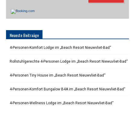
Neueste Beitraäge
4-Personen-Komfort Lodge im „Beach Resort Nieuwvliet-Bad“
Rollstuhlgerechte 4-Personen Lodge im „Beach Resort Niewuvliet-Bad“
4-Personen Tiny House im „Beach Resort Nieuwvliet-Bad“
4-Personen-Komfort Bungalow B4A im „Beach Resort Nieuwvliet-Bad“
4-Personen-Wellness Lodge im „Beach Resort Nieuwvliet-Bad“