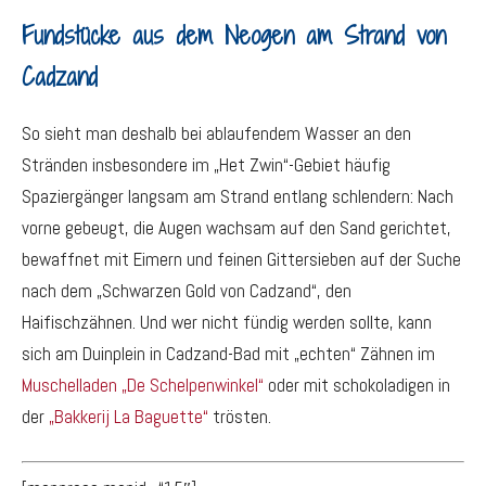
Fundstücke aus dem Neogen am Strand von
Cadzand
So sieht man deshalb bei ablaufendem Wasser an den
Stränden insbesondere im „Het Zwin“-Gebiet häufig
Spaziergänger langsam am Strand entlang schlendern: Nach
vorne gebeugt, die Augen wachsam auf den Sand gerichtet,
bewaffnet mit Eimern und feinen Gittersieben auf der Suche
nach dem „Schwarzen Gold von Cadzand“, den
Haifischzähnen. Und wer nicht fündig werden sollte, kann
sich am Duinplein in Cadzand-Bad mit „echten“ Zähnen im
Muschelladen „De Schelpenwinkel“
oder mit schokoladigen in
der
„Bakkerij La Baguette“
trösten.