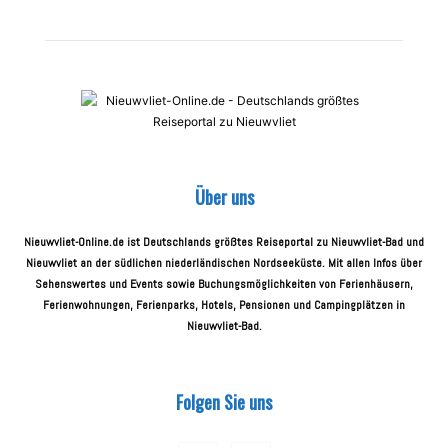
Über uns
Nieuwvliet-Online.de ist Deutschlands größtes Reiseportal zu Nieuwvliet-Bad und
Nieuwvliet an der südlichen niederländischen Nordseeküste. Mit allen Infos über
Sehenswertes und Events sowie Buchungsmöglichkeiten von Ferienhäusern,
Ferienwohnungen, Ferienparks, Hotels, Pensionen und Campingplätzen in
Nieuwvliet-Bad.
Folgen Sie uns