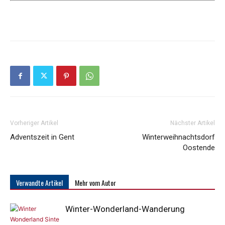
Vorheriger Artikel
Nächster Artikel
Adventszeit in Gent
Winterweihnachtsdorf
Oostende
Verwandte Artikel
Mehr vom Autor
Winter-Wonderland-Wanderung