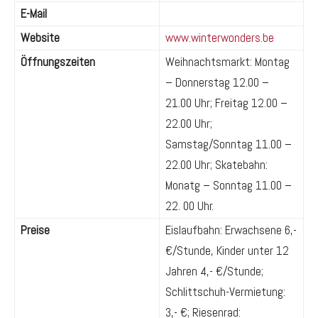
E-Mail
Website
www.winterwonders.be
Öffnungszeiten
Weihnachtsmarkt: Montag
– Donnerstag 12.00 –
21.00 Uhr; Freitag 12.00 –
22.00 Uhr;
Samstag/Sonntag 11.00 –
22.00 Uhr; Skatebahn:
Monatg – Sonntag 11.00 –
22. 00 Uhr.
Preise
Eislaufbahn: Erwachsene 6,-
€/Stunde, Kinder unter 12
Jahren 4,- €/Stunde;
Schlittschuh-Vermietung:
3,- €; Riesenrad: