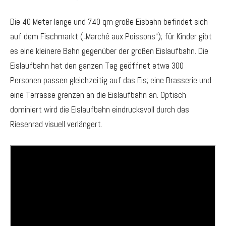
Die 40 Meter lange und 740 qm große Eisbahn befindet sich
auf dem Fischmarkt („Marché aux Poissons“); für Kinder gibt
es eine kleinere Bahn gegenüber der großen Eislaufbahn. Die
Eislaufbahn hat den ganzen Tag geöffnet etwa 300
Personen passen gleichzeitig auf das Eis; eine Brasserie und
eine Terrasse grenzen an die Eislaufbahn an. Optisch
dominiert wird die Eislaufbahn eindrucksvoll durch das
Riesenrad visuell verlängert.