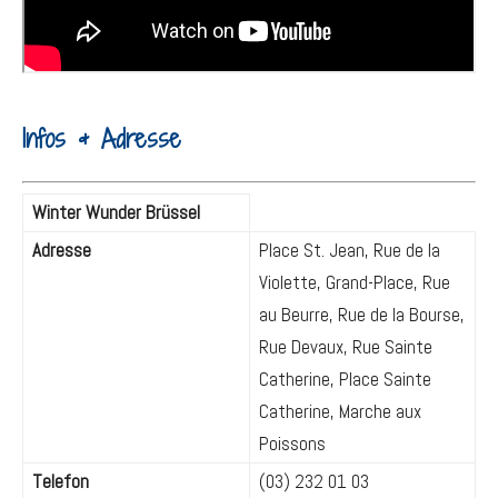
Infos & Adresse
Winter Wunder Brüssel
Adresse
Place St. Jean, Rue de la
Violette, Grand-Place, Rue
au Beurre, Rue de la Bourse,
Rue Devaux, Rue Sainte
Catherine, Place Sainte
Catherine, Marche aux
Poissons
Telefon
(03) 232 01 03