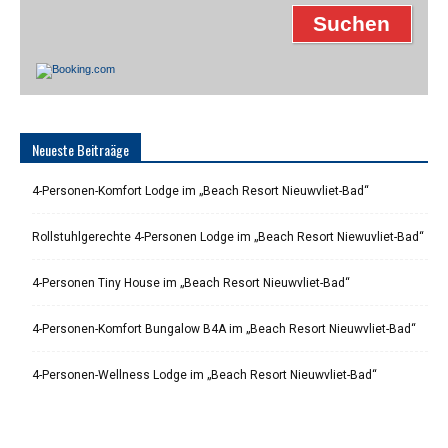
Neueste Beitraäge
4-Personen-Komfort Lodge im „Beach Resort Nieuwvliet-Bad“
Rollstuhlgerechte 4-Personen Lodge im „Beach Resort Niewuvliet-Bad“
4-Personen Tiny House im „Beach Resort Nieuwvliet-Bad“
4-Personen-Komfort Bungalow B4A im „Beach Resort Nieuwvliet-Bad“
4-Personen-Wellness Lodge im „Beach Resort Nieuwvliet-Bad“