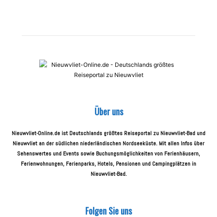
Über uns
Nieuwvliet-Online.de ist Deutschlands größtes Reiseportal zu Nieuwvliet-Bad und
Nieuwvliet an der südlichen niederländischen Nordseeküste. Mit allen Infos über
Sehenswertes und Events sowie Buchungsmöglichkeiten von Ferienhäusern,
Ferienwohnungen, Ferienparks, Hotels, Pensionen und Campingplätzen in
Nieuwvliet-Bad.
Folgen Sie uns