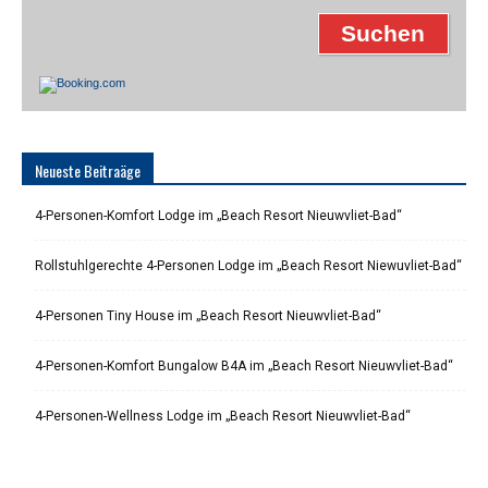
Neueste Beitraäge
4-Personen-Komfort Lodge im „Beach Resort Nieuwvliet-Bad“
Rollstuhlgerechte 4-Personen Lodge im „Beach Resort Niewuvliet-Bad“
4-Personen Tiny House im „Beach Resort Nieuwvliet-Bad“
4-Personen-Komfort Bungalow B4A im „Beach Resort Nieuwvliet-Bad“
4-Personen-Wellness Lodge im „Beach Resort Nieuwvliet-Bad“