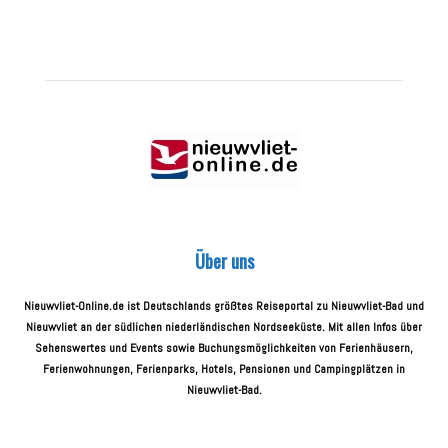
Über uns
Nieuwvliet-Online.de ist Deutschlands größtes Reiseportal zu Nieuwvliet-Bad und
Nieuwvliet an der südlichen niederländischen Nordseeküste. Mit allen Infos über
Sehenswertes und Events sowie Buchungsmöglichkeiten von Ferienhäusern,
Ferienwohnungen, Ferienparks, Hotels, Pensionen und Campingplätzen in
Nieuwvliet-Bad.