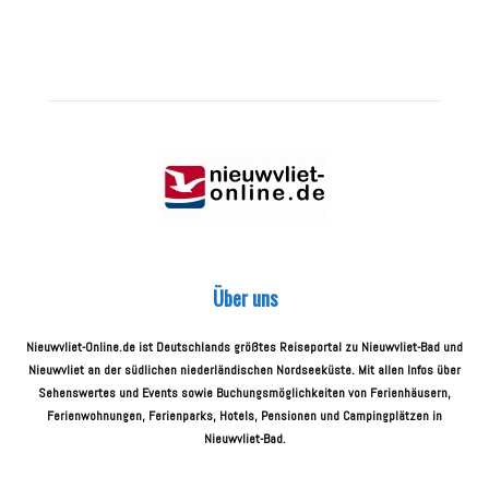
Über uns
Nieuwvliet-Online.de ist Deutschlands größtes Reiseportal zu Nieuwvliet-Bad und
Nieuwvliet an der südlichen niederländischen Nordseeküste. Mit allen Infos über
Sehenswertes und Events sowie Buchungsmöglichkeiten von Ferienhäusern,
Ferienwohnungen, Ferienparks, Hotels, Pensionen und Campingplätzen in
Nieuwvliet-Bad.