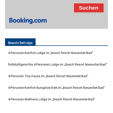
Neueste Beitraäge
4-Personen-Komfort Lodge im „Beach Resort Nieuwvliet-Bad“
Rollstuhlgerechte 4-Personen Lodge im „Beach Resort Niewuvliet-Bad“
4-Personen Tiny House im „Beach Resort Nieuwvliet-Bad“
4-Personen-Komfort Bungalow B4A im „Beach Resort Nieuwvliet-Bad“
4-Personen-Wellness Lodge im „Beach Resort Nieuwvliet-Bad“