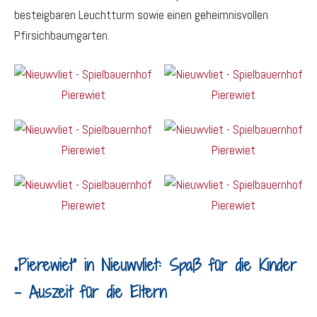
besteigbaren Leuchtturm sowie einen geheimnisvollen
Pfirsichbaumgarten.
„Pierewiet“ in Nieuwvliet: Spaß für die Kinder
– Auszeit für die Eltern