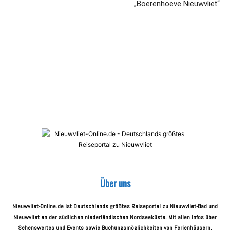
„Boerenhoeve Nieuwvliet“
Über uns
Nieuwvliet-Online.de ist Deutschlands größtes Reiseportal zu Nieuwvliet-Bad und
Nieuwvliet an der südlichen niederländischen Nordseeküste. Mit allen Infos über
Sehenswertes und Events sowie Buchungsmöglichkeiten von Ferienhäusern,