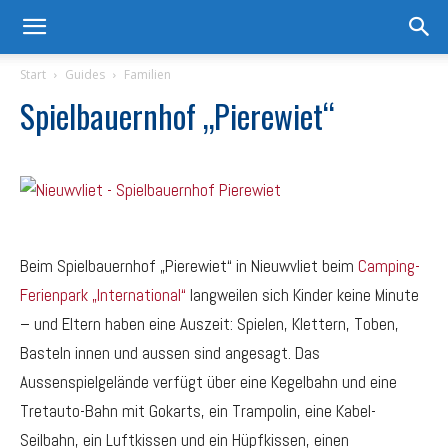
Start
Guides
Familien
Spielbauernhof „Pierewiet“
Beim Spielbauernhof „Pierewiet“ in Nieuwvliet beim
Camping-
Ferienpark „International“
langweilen sich Kinder keine Minute
– und Eltern haben eine Auszeit: Spielen, Klettern, Toben,
Basteln innen und aussen sind angesagt. Das
Aussenspielgelände verfügt über eine Kegelbahn und eine
Tretauto-Bahn mit Gokarts, ein Trampolin, eine Kabel-
Seilbahn, ein Luftkissen und ein Hüpfkissen, einen