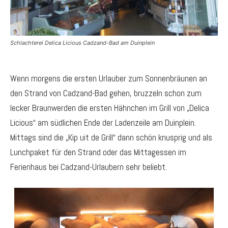
Schlachterei Delica Licious Cadzand-Bad am Duinplein
Wenn morgens die ersten Urlauber zum Sonnenbräunen an
den Strand von Cadzand-Bad gehen, bruzzeln schon zum
lecker Braunwerden die ersten Hähnchen im Grill von „Delica
Licious“ am südlichen Ende der Ladenzeile am Duinplein.
Mittags sind die „Kip uit de Grill“ dann schön knusprig und als
Lunchpaket für den Strand oder das Mittagessen im
Ferienhaus bei Cadzand-Urlaubern sehr beliebt.