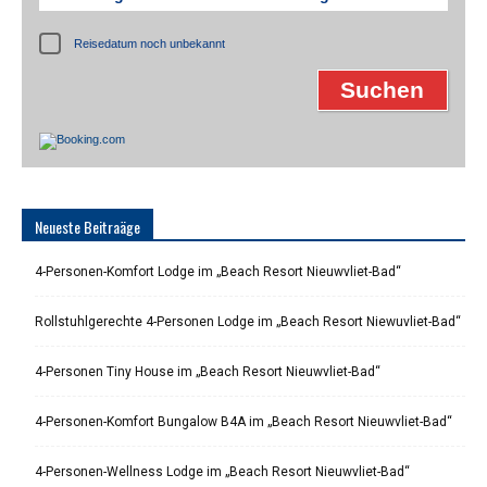
Reisedatum noch unbekannt
Neueste Beitraäge
4-Personen-Komfort Lodge im „Beach Resort Nieuwvliet-Bad“
Rollstuhlgerechte 4-Personen Lodge im „Beach Resort Niewuvliet-Bad“
4-Personen Tiny House im „Beach Resort Nieuwvliet-Bad“
4-Personen-Komfort Bungalow B4A im „Beach Resort Nieuwvliet-Bad“
4-Personen-Wellness Lodge im „Beach Resort Nieuwvliet-Bad“