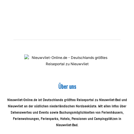
Über uns
Nieuwvliet-Online.de ist Deutschlands größtes Reiseportal zu Nieuwvliet-Bad und
Nieuwvliet an der südlichen niederländischen Nordseeküste. Mit allen Infos über
Sehenswertes und Events sowie Buchungsmöglichkeiten von Ferienhäusern,
Ferienwohnungen, Ferienparks, Hotels, Pensionen und Campingplätzen in
Nieuwvliet-Bad.