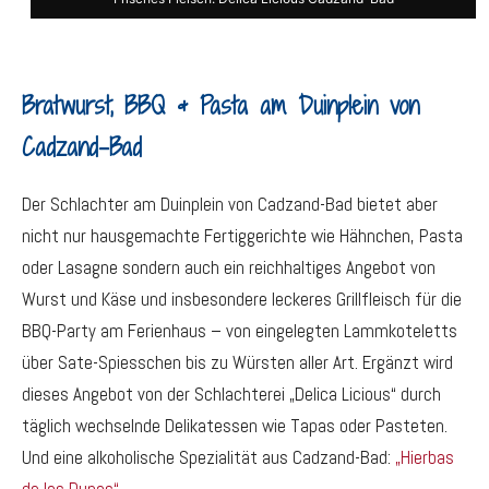
Bratwurst, BBQ & Pasta am Duinplein von
Cadzand-Bad
Der Schlachter am Duinplein von Cadzand-Bad bietet aber
nicht nur hausgemachte Fertiggerichte wie Hähnchen, Pasta
oder Lasagne sondern auch ein reichhaltiges Angebot von
Wurst und Käse und insbesondere leckeres Grillfleisch für die
BBQ-Party am Ferienhaus – von eingelegten Lammkoteletts
über Sate-Spiesschen bis zu Würsten aller Art. Ergänzt wird
dieses Angebot von der Schlachterei „Delica Licious“ durch
täglich wechselnde Delikatessen wie Tapas oder Pasteten.
Und eine alkoholische Spezialität aus Cadzand-Bad:
„Hierbas