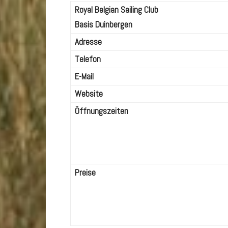
Royal Belgian Sailing Club
Basis Duinbergen
Adresse
Telefon
E-Mail
Website
Öffnungszeiten
Preise