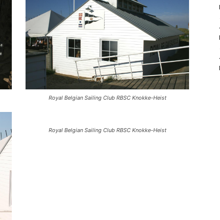
Royal Belgian Sailing Club RBSC Knokke-Heist
Royal Belgian Sailing Club RBSC Knokke-Heist