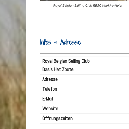
Royal Belgian Sailing Club RBSC Knokke-Heist
Infos & Adresse
Royal Belgian Sailing Club
Basis Het Zoute
Adresse
Telefon
E-Mail
Website
Öffnungszeiten