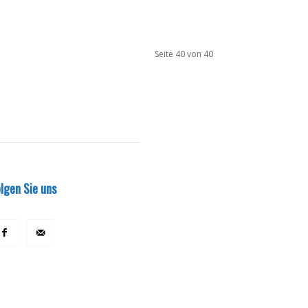
Seite 40 von 40
lgen Sie uns