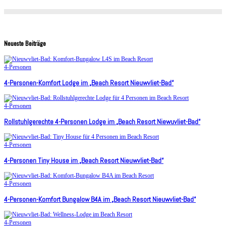
Neueste Beiträge
4-Personen
4-Personen-Komfort Lodge im „Beach Resort Nieuwvliet-Bad“
4-Personen
Rollstuhlgerechte 4-Personen Lodge im „Beach Resort Niewuvliet-Bad“
4-Personen
4-Personen Tiny House im „Beach Resort Nieuwvliet-Bad“
4-Personen
4-Personen-Komfort Bungalow B4A im „Beach Resort Nieuwvliet-Bad“
4-Personen