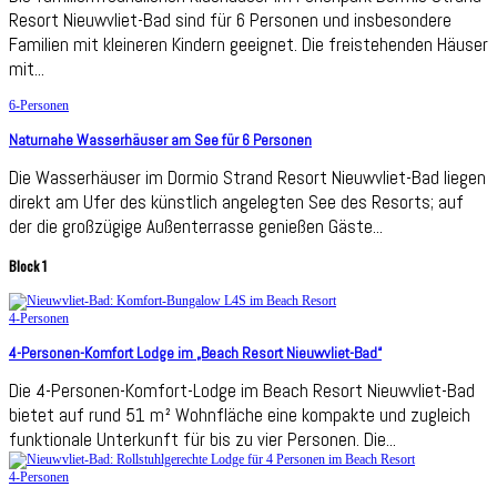
Resort Nieuwvliet-Bad sind für 6 Personen und insbesondere
Familien mit kleineren Kindern geeignet. Die freistehenden Häuser
mit...
6-Personen
Naturnahe Wasserhäuser am See für 6 Personen
Die Wasserhäuser im Dormio Strand Resort Nieuwvliet-Bad liegen
direkt am Ufer des künstlich angelegten See des Resorts; auf
der die großzügige Außenterrasse genießen Gäste...
Block 1
4-Personen
4-Personen-Komfort Lodge im „Beach Resort Nieuwvliet-Bad“
Die 4-Personen-Komfort-Lodge im Beach Resort Nieuwvliet-Bad
bietet auf rund 51 m² Wohnfläche eine kompakte und zugleich
funktionale Unterkunft für bis zu vier Personen. Die...
4-Personen