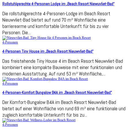
Rollstuhlgerechte 4-Personen Lodge im „Beach Resort Niewuvliet-Bad“
Die rollstuhlgerechte 4-Personen-Lodge im Beach Resort
Nieuwvliet-Bad bietet auf rund 70 m² Wohnfläche eine
barrierearme und komfortable Unterkunft für bis zu vier
Personen. Die...
4-Personen
4-Personen Tiny House im „Beach Resort Nieuwvliet-Bad“
Das freistehende Tiny House 4 im Beach Resort Nieuwvliet-Bad
kombiniert eine kompakte Bauweise mit einer funktionalen und
modernen Ausstattung. Auf rund 53 m² Wohnfläche,...
4-Personen
4-Personen-Komfort Bungalow B4A im „Beach Resort Nieuwvliet-Bad“
Der Komfort-Bungalow B4A im Beach Resort Nieuwvliet-Bad
bietet auf einer Wohnfläche von rund 69 m² eine funktionale und
zugleich komfortable Unterkunft für bis zu...
4-Personen