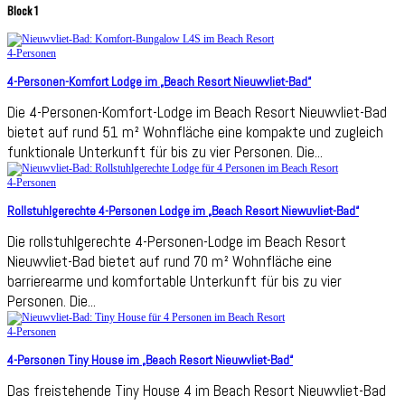
Block 1
4-Personen
4-Personen-Komfort Lodge im „Beach Resort Nieuwvliet-Bad“
Die 4-Personen-Komfort-Lodge im Beach Resort Nieuwvliet-Bad
bietet auf rund 51 m² Wohnfläche eine kompakte und zugleich
funktionale Unterkunft für bis zu vier Personen. Die...
4-Personen
Rollstuhlgerechte 4-Personen Lodge im „Beach Resort Niewuvliet-Bad“
Die rollstuhlgerechte 4-Personen-Lodge im Beach Resort
Nieuwvliet-Bad bietet auf rund 70 m² Wohnfläche eine
barrierearme und komfortable Unterkunft für bis zu vier
Personen. Die...
4-Personen
4-Personen Tiny House im „Beach Resort Nieuwvliet-Bad“
Das freistehende Tiny House 4 im Beach Resort Nieuwvliet-Bad