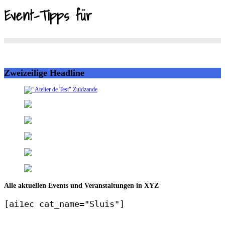
Event-Tipps für
Zweizeilige Headline
Alle aktuellen Events und Veranstaltungen in XYZ
[ai1ec cat_name="Sluis"]