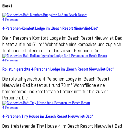
Block 1
4-Personen
4-Personen-Komfort Lodge im „Beach Resort Nieuwvliet-Bad“
Die 4-Personen-Komfort-Lodge im Beach Resort Nieuwvliet-Bad
bietet auf rund 51 m² Wohnfläche eine kompakte und zugleich
funktionale Unterkunft für bis zu vier Personen. Die...
4-Personen
Rollstuhlgerechte 4-Personen Lodge im „Beach Resort Niewuvliet-Bad“
Die rollstuhlgerechte 4-Personen-Lodge im Beach Resort
Nieuwvliet-Bad bietet auf rund 70 m² Wohnfläche eine
barrierearme und komfortable Unterkunft für bis zu vier
Personen. Die...
4-Personen
4-Personen Tiny House im „Beach Resort Nieuwvliet-Bad“
Das freistehende Tiny House 4 im Beach Resort Nieuwvliet-Bad