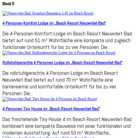
Block 11
4-Personen-Komfort Lodge im „Beach Resort Nieuwvliet-Bad“
Die 4-Personen-Komfort-Lodge im Beach Resort Nieuwvliet-Bad
bietet auf rund 51 m² Wohnfläche eine kompakte und zugleich
funktionale Unterkunft für bis zu vier Personen. Die...
Rollstuhlgerechte 4-Personen Lodge im „Beach Resort Niewuvliet-Bad“
Die rollstuhlgerechte 4-Personen-Lodge im Beach Resort
Nieuwvliet-Bad bietet auf rund 70 m² Wohnfläche eine
barrierearme und komfortable Unterkunft für bis zu vier
Personen. Die...
4-Personen Tiny House im „Beach Resort Nieuwvliet-Bad“
Das freistehende Tiny House 4 im Beach Resort Nieuwvliet-Bad
kombiniert eine kompakte Bauweise mit einer funktionalen und
modernen Ausstattung. Auf rund 53 m² Wohnfläche,...