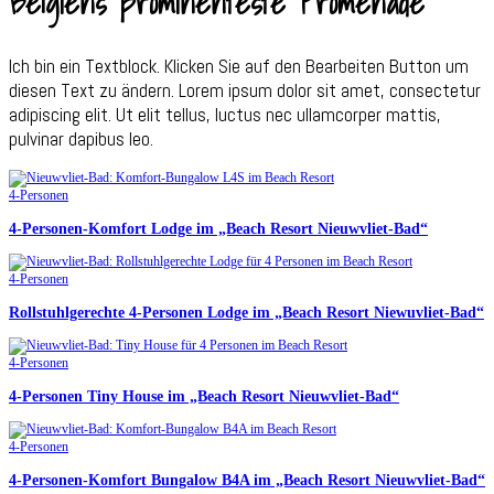
Belgiens prominenteste Promenade
Ich bin ein Textblock. Klicken Sie auf den Bearbeiten Button um
diesen Text zu ändern. Lorem ipsum dolor sit amet, consectetur
adipiscing elit. Ut elit tellus, luctus nec ullamcorper mattis,
pulvinar dapibus leo.
4-Personen
4-Personen-Komfort Lodge im „Beach Resort Nieuwvliet-Bad“
4-Personen
Rollstuhlgerechte 4-Personen Lodge im „Beach Resort Niewuvliet-Bad“
4-Personen
4-Personen Tiny House im „Beach Resort Nieuwvliet-Bad“
4-Personen
4-Personen-Komfort Bungalow B4A im „Beach Resort Nieuwvliet-Bad“